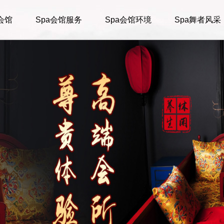
会馆
Spa会馆服务
Spa会馆环境
Spa舞者风采