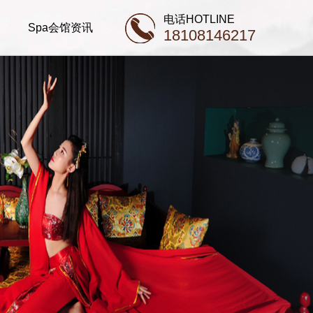
电话HOTLINE
Spa会馆资讯
18108146217