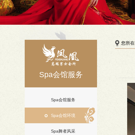
您所在
Spa会馆服务
Spa会馆服务
Spa会馆环境
Spa舞者风采