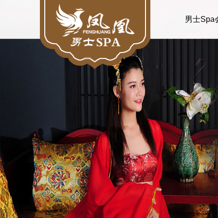
男士Spa