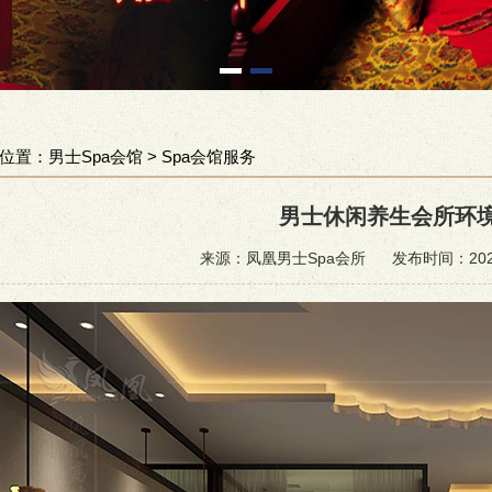
位置：
男士Spa会馆
>
Spa会馆服务
男士休闲养生会所环
来源：凤凰男士Spa会所
发布时间：2024