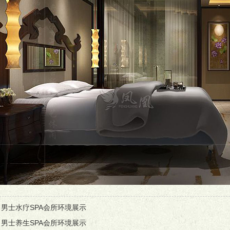
：
男士水疗SPA会所环境展示
：
男士养生SPA会所环境展示