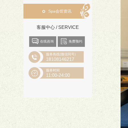
Spa会馆资讯
客服中心 / SERVICE
在线咨询
免费预约
服务热线(微信同号)
18108146217
服务时间
11:00-24:00