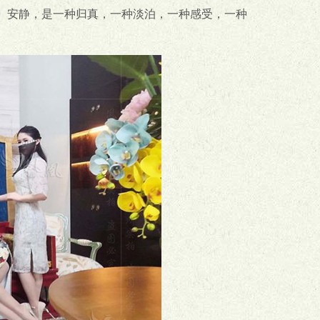
。安静，是一种归真，一种淡泊，一种感受，一种