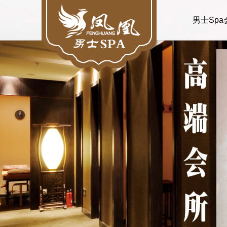
男士Spa