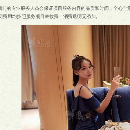
.我们的专业服务人员会保证项目服务内容的品质和时间，全心全
切费用均按照服务项目表收费，消费透明无添加。