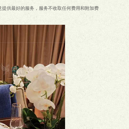
意提供最好的服务，服务不收取任何费用和附加费