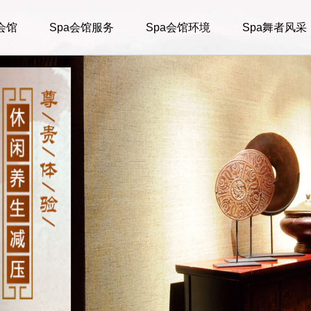
会馆
Spa会馆服务
Spa会馆环境
Spa舞者风采