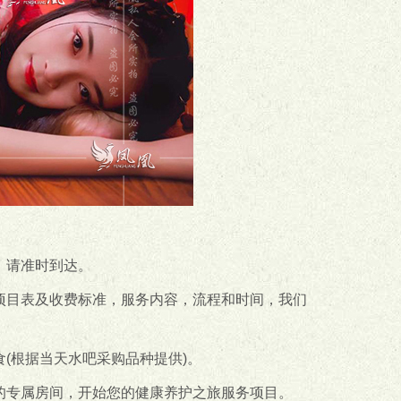
、请准时到达。
项目表及收费标准，服务内容，流程和时间，我们
(根据当天水吧采购品种提供)。
的专属房间，开始您的健康养护之旅服务项目。