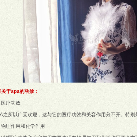
有关于spa的功效：
、医疗功效
PA之所以广受欢迎，这与它的医疗功效和美容作用分不开。特别
、物理作用和化学作用