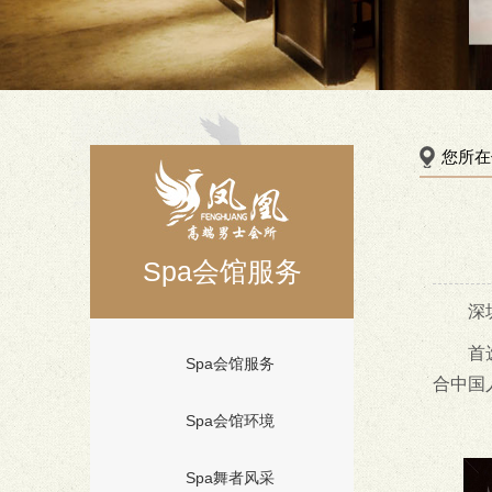
您所在
Spa会馆服务
深
首
Spa会馆服务
合中国
Spa会馆环境
Spa舞者风采