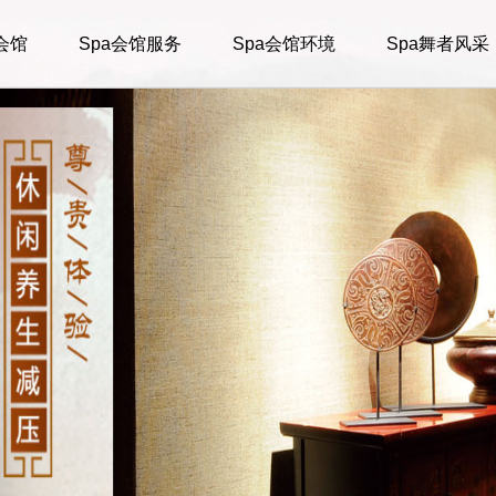
会馆
Spa会馆服务
Spa会馆环境
Spa舞者风采