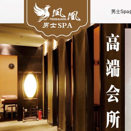
男士Spa