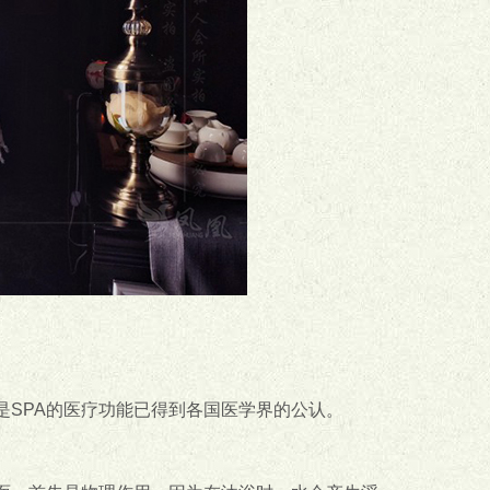
是SPA的医疗功能已得到各国医学界的公认。